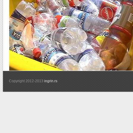
Copyright 2012-2013
ingrin.rs